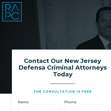
Contact Our New Jersey
Defensa Criminal Attorneys
Today
THE CONSULTATION IS FREE
Name
Phone