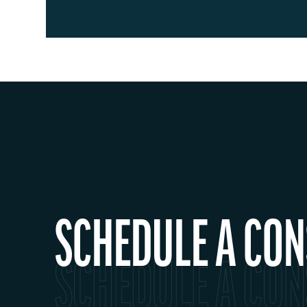
SCHEDULE A CON
SCHEDULE A CON