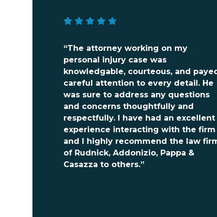
“The attorney working on my
personal injury case was
knowledgable, courteous, and paye
careful attention to every detail. He
was sure to address any questions
and concerns thoughtfully and
respectfully. I have had an excellent
experience interacting with the firm
and I highly recommend the law fir
of Rudnick, Addonizio, Pappa &
Casazza to others.”