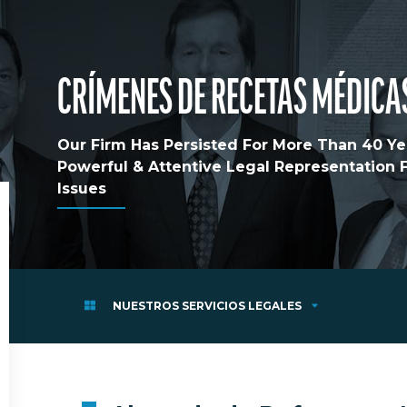
CRÍMENES DE RECETAS MÉDICA
Our Firm Has Persisted For More Than 40 Yea
Powerful & Attentive Legal Representation
Issues
NUESTROS SERVICIOS LEGALES