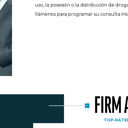
uso, la posesión o la distribución de drog
llámenos para programar su consulta inicia
FIRM
TOP-RATE