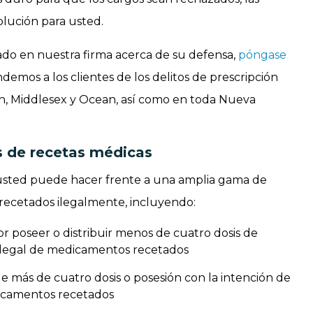
lución para usted.
do en nuestra firma acerca de su defensa,
póngase
demos a los clientes de los delitos de prescripción
, Middlesex y Ocean, así como en toda Nueva
s de recetas médicas
usted puede hacer frente a una amplia gama de
recetados ilegalmente, incluyendo:
r poseer o distribuir menos de cuatro dosis de
ilegal de medicamentos recetados
 más de cuatro dosis o posesión con la intención de
icamentos recetados