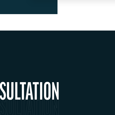
SULTATION
SULTATION